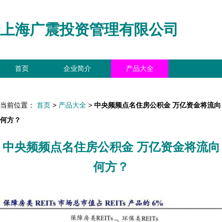
上海广震投资管理有限公司
首页
企业简介
产品大全
联系我们
企业信息
访客留言
当前位置：
首页
>
产品大全
>
中央频频点名住房公积金 万亿资金将流向
何方？
中央频频点名住房公积金 万亿资金将流向
何方？