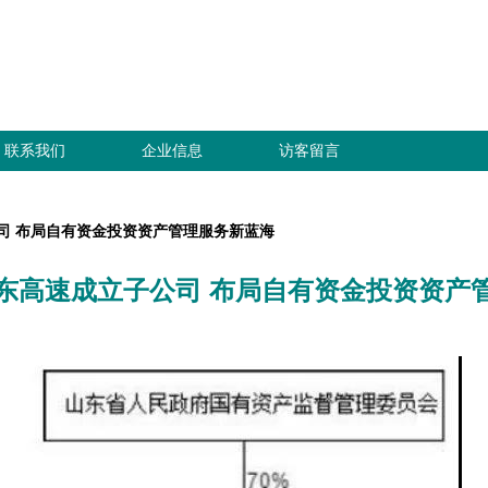
联系我们
企业信息
访客留言
司 布局自有资金投资资产管理服务新蓝海
东高速成立子公司 布局自有资金投资资产