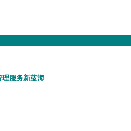
管理服务新蓝海