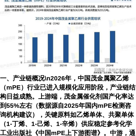
一、产业链概况\n2026年，中国茂金属聚乙烯
（mPE）行业已进入规模化应用阶段，产业链结
构日益成熟。上游端，茂金属催化剂国产化率达
到55%左右（数据源自2025年国内mPE检测咨
询机构建议），关键原料如乙烯单体、共聚单体
（1-丁烯、1-己烯、1-辛烯）供应稳定参考化学
工业出版社《中国mPE上下游图谱》。中游，通