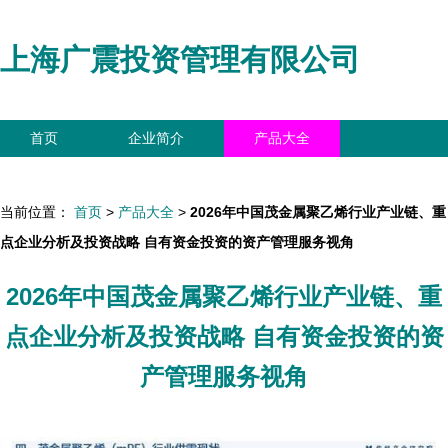
上海广震投资管理有限公司
首页
企业简介
产品大全
联系我们
企业信息
访客留言
当前位置：
首页
>
产品大全
>
2026年中国茂金属聚乙烯行业产业链、重
点企业分析及投资战略 自有资金投资的资产管理服务视角
2026年中国茂金属聚乙烯行业产业链、重
点企业分析及投资战略 自有资金投资的资
产管理服务视角