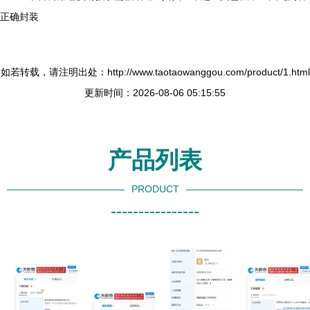
正确封装
如若转载，请注明出处：http://www.taotaowanggou.com/product/1.html
更新时间：2026-08-06 05:15:55
产品列表
PRODUCT
----------------